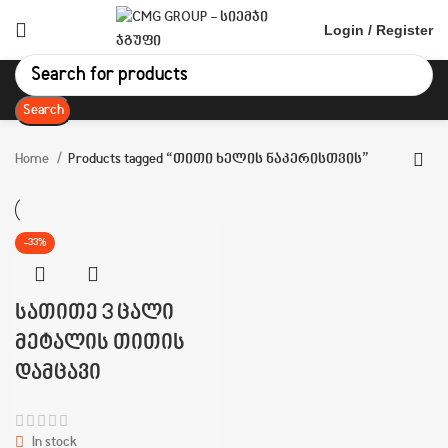
Login / Register
Search
Home
Products tagged “თითი ხელის ნაკერისთვის”
-33%
სათითე 3 ცალი
მეტალის თითის
დამცავი
In stock