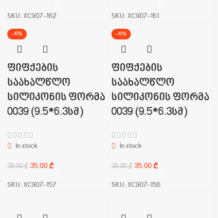
SKU:
XC907-162
SKU:
XC907-161
-10%
-10%
ფიფქების
ფიფქების
საახალწლო
საახალწლო
სილიკონის ფორმა
სილიკონის ფორმა
0039 (9.5*6.3სმ)
0039 (9.5*6.3სმ)
In stock
In stock
35.00
₾
35.00
₾
39.00
₾
39.00
₾
SKU:
XC907-157
SKU:
XC907-156