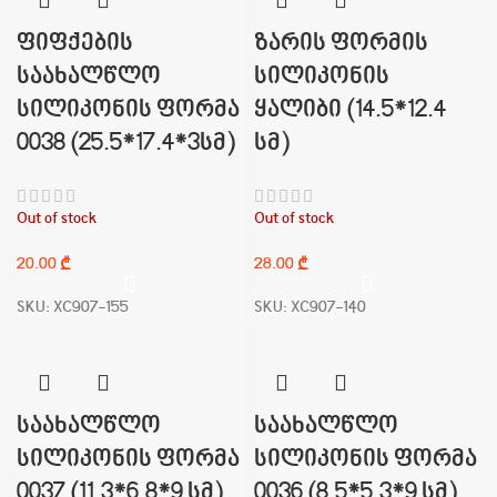
ფიფქების
ზარის ფორმის
საახალწლო
სილიკონის
სილიკონის ფორმა
ყალიბი (14.5*12.4
0038 (25.5*17.4*3სმ)
სმ)
Out of stock
Out of stock
₾
₾
SKU:
XC907-155
SKU:
XC907-140
საახალწლო
საახალწლო
სილიკონის ფორმა
სილიკონის ფორმა
0037 (11.3*6.8*9 სმ)
0036 (8.5*5.3*9 სმ)