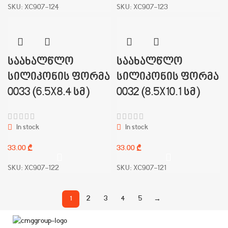
SKU:
XC907-124
SKU:
XC907-123
საახალწლო
საახალწლო
სილიკონის ფორმა
სილიკონის ფორმა
0033 (6.5X8.4 სმ)
0032 (8.5X10.1 სმ)
In stock
In stock
₾
₾
SKU:
XC907-122
SKU:
XC907-121
1
2
3
4
5
→