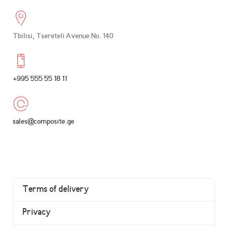
Tbilisi, Tsereteli Avenue No. 140
+995 555 55 18 11
sales@composite.ge
Terms of delivery
Privacy