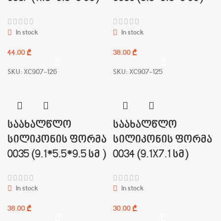
In stock
In stock
₾
₾
SKU:
XC907-126
SKU:
XC907-125
საახალწლო
საახალწლო
სილიკონის ფორმა
სილიკონის ფორმა
0035 (9.1*5.5*9.5 სმ )
0034 (9.1X7.1 სმ)
In stock
In stock
₾
₾