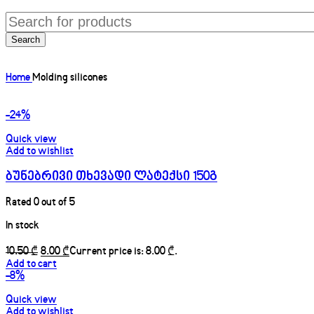
Search
Home
Molding silicones
-24%
Quick view
Add to wishlist
ბუნებრივი თხევადი ლატექსი 150გ
Rated
0
out of 5
In stock
10.50
₾
8.00
₾
Add to cart
-8%
Quick view
Add to wishlist