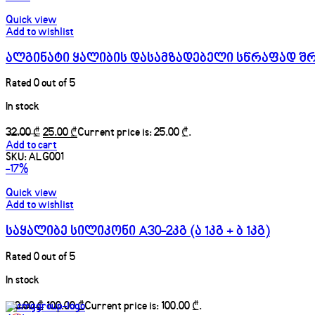
Quick view
Add to wishlist
ალგინატი ყალიბის დასამზადებელი სწრაფად შ
Rated
0
out of 5
In stock
32.00
₾
25.00
₾
Add to cart
SKU:
ALG001
-17%
Quick view
Add to wishlist
საყალიბე სილიკონი A30-2კგ (ა 1კგ + ბ 1კგ)
Rated
0
out of 5
In stock
120.00
₾
100.00
₾