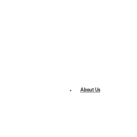
About Us