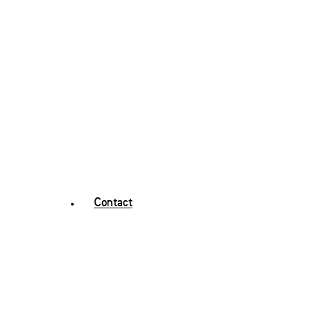
Contact