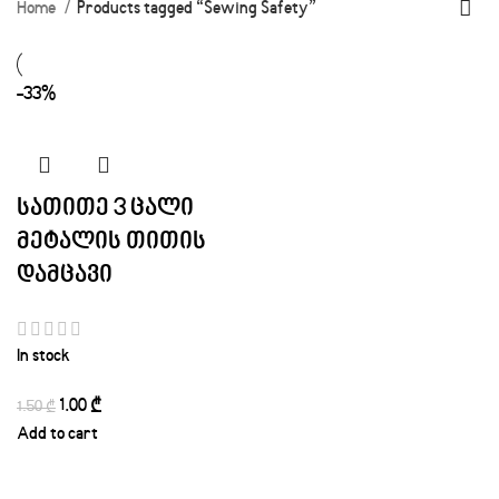
Home
Products tagged “Sewing Safety”
-33%
სათითე 3 ცალი
მეტალის თითის
დამცავი
In stock
1.00
₾
1.50
₾
Add to cart