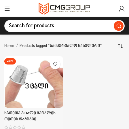
Home
Products tagged “სამკერვალო სახელური”
-33%
სათითე 3 ცალი მეტალის
თითის დამცავი