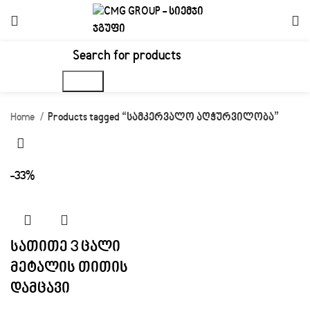
Search
Home
Products tagged “სამკერვალო აღჭურვილობა”
-33%
სათითე 3 ცალი
მეტალის თითის
დამცავი