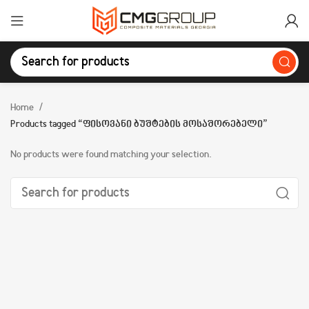
Home
Products tagged “ფისოვანი ბუშტების მოსაშორებელი”
No products were found matching your selection.