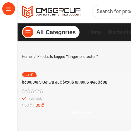
All Categories
Home
Discounts
Home
Products tagged “finger protector”
-33%
სათითე 3 ცალი მეტალის თითის დამცავი
In stock
1.00
₾
1.50
₾
Add To Cart