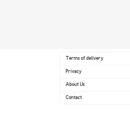
Terms of delivery
Privacy
About Us
Contact