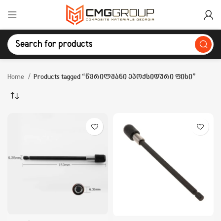
Home
Products tagged “წვრილმანი ეპოქსიდური ფისი”