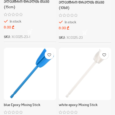
ელექტრო დრელის თავი
ელექტრო დრელის თავი
(15cm)
(10სმ)
In stock
In stock
₾
₾
SKU:
XC0325-23-1
SKU:
XC0325-23
blue Epoxy Mixing Stick
white epoxy Mixing Stick