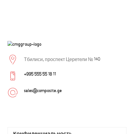
Тбилиси, проспект Церетели № 140
+995 555 55 18 11
sales@composite.ge
Конфиденциальность