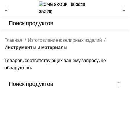
Главная
Изготовление ювелирных изделий
Инструменты и материалы
Товаров, соответствующих вашему запросу, не
обнаружено.