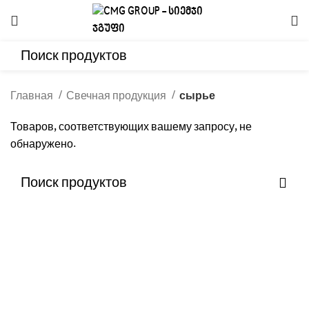
Главная
Свечная продукция
сырье
Товаров, соответствующих вашему запросу, не
обнаружено.