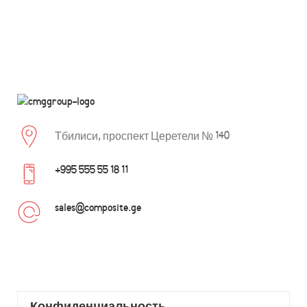
Тбилиси, проспект Церетели № 140
+995 555 55 18 11
sales@composite.ge
Конфиденциальность