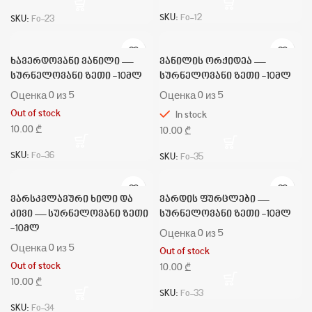
SKU:
Fo-12
SKU:
Fo-23
ხავერდოვანი ვანილი —
ვანილის ორქიდეა —
სურნელოვანი ზეთი -10მლ
სურნელოვანი ზეთი -10მლ
Оценка
0
из 5
Оценка
0
из 5
Out of stock
In stock
₾
₾
SKU:
Fo-36
SKU:
Fo-35
ვარსკვლავური ხილი და
ვარდის ფურცლები —
კივი — სურნელოვანი ზეთი
სურნელოვანი ზეთი -10მლ
-10მლ
Оценка
0
из 5
Оценка
0
из 5
Out of stock
Out of stock
₾
₾
SKU:
Fo-33
SKU:
Fo-34