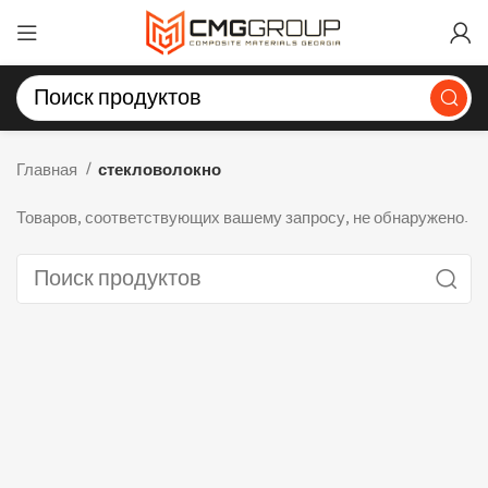
Главная
стекловолокно
Товаров, соответствующих вашему запросу, не обнаружено.