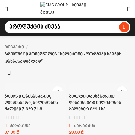
მთავარი
პროდუქტი მონიშნულია “სილიკონის ფორმები საპნის
დასამზადებლად”
ბოთლი თავსახურით,
ბოთლი თავსახურით,
დისპენსერი, სილიკონის
დისპენსერი სილიკონის
ყალიბი 7.6*9.7 სმ
ყალიბი 9.6*9.1 სმ
მარაგშია
მარაგშია
₾
₾