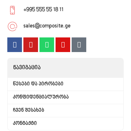
+995 555 55 18 11
sales@composite.ge
ᲜᲐᲕᲘᲒᲐᲪᲘᲐ
წესები და პირობები
კონფიდენციალურობა
ჩვენ შესახებ
კონტაქტი