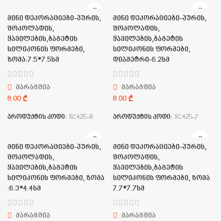
მინი დეკორაციები-პურის,
მინი დეკორაციები-პურის,
შოკოლადის,
შოკოლადის,
ყავილების,ბაგეტის
ყავილების,ბაგეტის
სილიკონის ფორმები,
სილიკონის ფორმები,
ზომა:7.5*7.5სმ
დიამეტრი-6.2სმ
მარაგშია
მარაგშია
₾
₾
პროდუქტის კოდი:
XC425-8
პროდუქტის კოდი:
XC425-7
მინი დეკორაციები-პურის,
მინი დეკორაციები-პურის,
შოკოლადის,
შოკოლადის,
ყავილების,ბაგეტის
ყავილების,ბაგეტის
სილიკონის ფორმები, ზომა
სილიკონის ფორმები, ზომა
:6.3*4.4სმ
7.7*7.7სმ
მარაგშია
მარაგშია