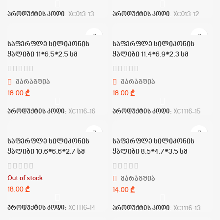
პროდუქტის კოდი:
XC013-13
პროდუქტის კოდი:
XC013-12
საფერფლე სილიკონის
საფერფლე სილიკონის
ყალიბი 11*6.5*2.5 სმ
ყალიბი 11.4*6.9*2.3 სმ
მარაგშია
მარაგშია
₾
₾
პროდუქტის კოდი:
XC1116-16
პროდუქტის კოდი:
XC1116-15
საფერფლე სილიკონის
საფერფლე სილიკონის
ყალიბი 10.6*6.6*2.7 სმ
ყალიბი 8.5*4.7*3.5 სმ
Out of stock
მარაგშია
₾
₾
პროდუქტის კოდი:
XC1116-14
პროდუქტის კოდი:
XC1116-13