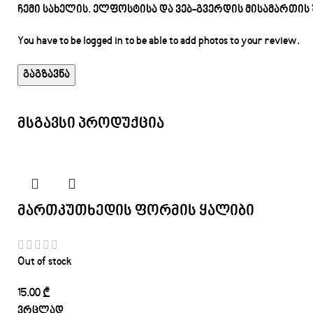
ჩემი სახელის. ელფოსტისა და ვებ-გვერდის მისამართის
You have to be logged in to be able to add photos to your review.
მსგავსი პროდუქცია
მართკუთხედის ფორმის ყალიბი
Out of stock
15.00
₾
ვრცლად