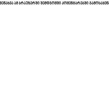
 შენახვა ამ ბრაუზერში შემდგომში კომენტარებში გამოსაყე