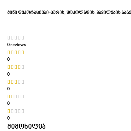
მინი დეკორაციები-პურის, შოკოლადის, ყავილების,ბაგე
0 reviews
0
0
0
0
0
მიმოხილვა