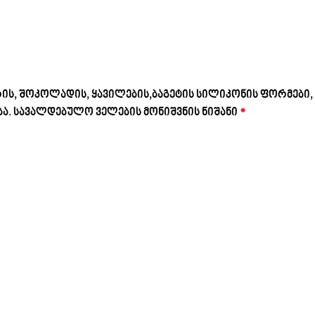
ის, შოკოლადის, ყავილების,ბაგეტის სილიკონის ფორმები, 
ა.
სავალდებულო ველების მონიშვნის ნიშანი
*