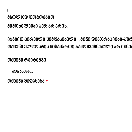
მხოლოდ ფოტოებით
მიმოხილვები ჯერ არ არის.
იყავით პირველი შემფასებელი: „მინი დეკორაციები-პურ
თქვენი ელფოსტის მისამართი გამოქვეყნებული არ იქნებ
თქვენი რეიტინგი
თქვენი შეფასება
*