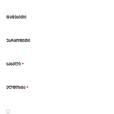
დადებითი
უარყოფითი
სახელი
*
ელფოსტა
*