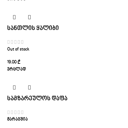
სანთლის ყალიბი
Out of stock
19.00
₾
ვრცლად
სამზარეულოს დაფა
მარაგშია