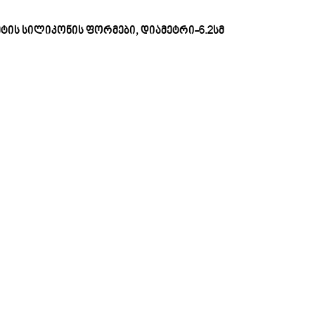
ტის სილიკონის ფორმები, დიამეტრი-6.2სმ