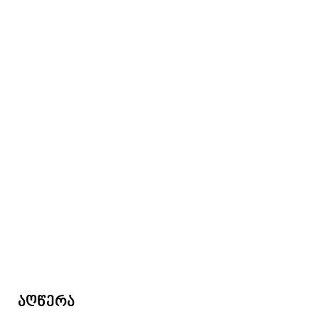
აღწერა