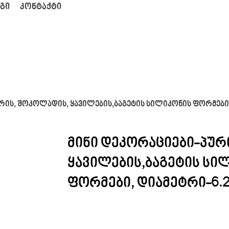
ᲒᲘ
ᲙᲝᲜᲢᲐᲥᲢᲘ
რის, შოკოლადის, ყავილების,ბაგეტის სილიკონის ფორმები,
მინი დეკორაციები-პურ
ყავილების,ბაგეტის სი
ფორმები, დიამეტრი-6.