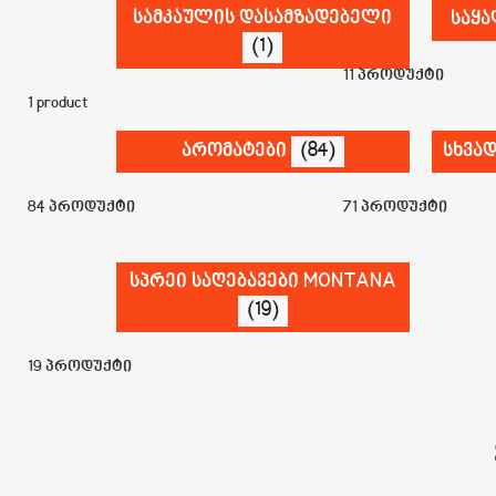
სამკაულის დასამზადებელი
საყ
(1)
11 პროდუქტი
1 product
არომატები
(84)
სხვად
84 პროდუქტი
71 პროდუქტი
სპრეი საღებავები MONTANA
(19)
19 პროდუქტი