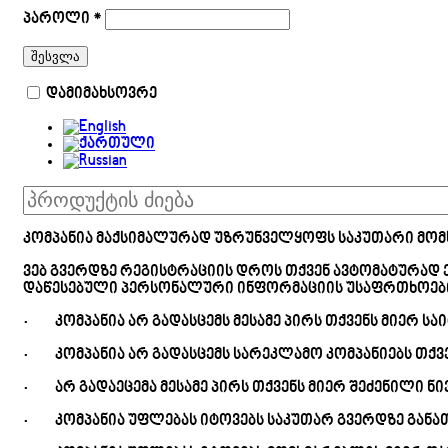
პაროლი
*
შესვლა
დამიმახსოვრე
კომპანია მაქსიმალურად უზრუნველყოფს საკუთარი მომ
ვებ გვერდზე რეგისტრაციის დროს თქვენ ავტომატურად
დაწესებული პერსონალური ინფორმაციის უსაფრთხოების
· კომპანია არ გადასცემს მესამე პირს თქვენს მიერ ს
· კომპანია არ გადასცემს სარეკლამო კომპანიებს თქვ
· არ გადაეცემა მესამე პირს თქვენს მიერ შეძენილი ნ
· კომპანია უფლებას იტოვებს საკუთარ გვერდზე განათ