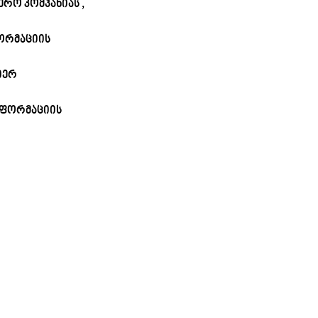
რო კომპანიას ,
ორმაციის
იერ
ინფორმაციის