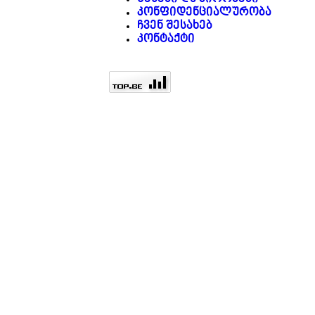
კონფიდენციალურობა
ჩვენ შესახებ
კონტაქტი