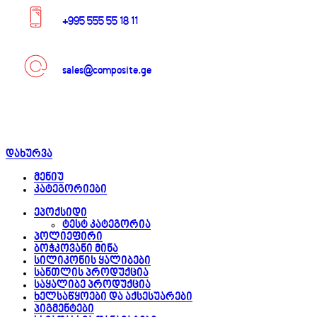
+995 555 55 18 11
sales@composite.ge
დახურვა
მენიუ
კატეგორიები
ეპოქსიდი
ტესტ კატეგორია
პოლიეფირი
ბოჭკოვანი მინა
სილიკონის ყალიბები
სანთლის პროდუქცია
საყალიბე პროდუქცია
ხელსაწყოები და აქსესუარები
პიგმენტები