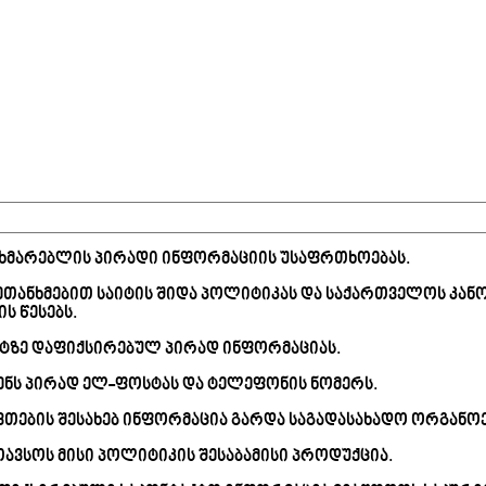
ხმარებლის პირადი ინფორმაციის უსაფრთხოებას.
 ეთანხმებით საიტის შიდა პოლიტიკას და საქართველოს კა
 წესებს.
აიტზე დაფიქსირებულ პირად ინფორმაციას.
ენს პირად ელ-ფოსტას და ტელეფონის ნომერს.
ივთების შესახებ ინფორმაცია გარდა საგადასახადო ორგანოე
ავსოს მისი პოლიტიკის შესაბამისი პროდუქცია.