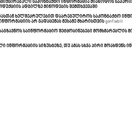
ფიქსირებული საკონტაქტო ინფორმაცია მიაწოდოს საკურიე
დუქციის ადგილზე მიწოდების შემთხვევაში
ნიასთან ხელშეკრულებით დაარეგულიროს საკონტაქტო ინფ
ნფორმაციის არ გადაცემას მესამე მხარისთვის
gonfiabili
ააგზავნოს საინფორმაციო შეტყობინებები მომხმარებლის მ
ლი ინფორმაციის სიზუსტეზე, თუ ამას სხვა პირი მოახდენს 