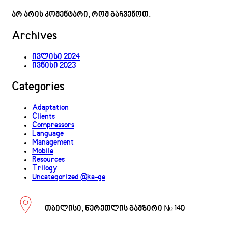
არ არის კომენტარი, რომ გაჩვენოთ.
Archives
ივლისი 2024
ივნისი 2023
Categories
Adaptation
Clients
Compressors
Language
Management
Mobile
Resources
Trilogy
Uncategorized @ka-ge
თბილისი, წერეთლის გამზირი № 140