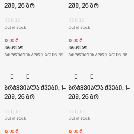
2მმ, 26 გრ
2მმ, 26 გრ
Out of stock
Out of stock
₾
₾
ვრცლად
ვრცლად
პროდუქტის კოდი:
XC1116-59
პროდუქტის კოდი:
XC1116-58
ბრჭყვიალა ქვები, 1-
ბრჭყვიალა ქვები, 1-
2მმ, 26 გრ
2მმ, 26 გრ
Out of stock
Out of stock
₾
₾