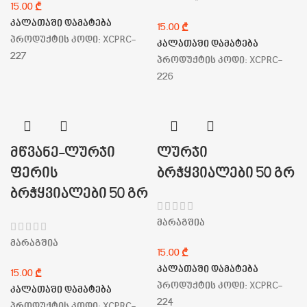
₾
კალათაში დამატება
₾
პროდუქტის კოდი:
XCPRC-
კალათაში დამატება
227
პროდუქტის კოდი:
XCPRC-
226
მწვანე-ლურჯი
ლურჯი
ფერის
ბრჭყვიალები 50 გრ
ბრჭყვიალები 50 გრ
მარაგშია
მარაგშია
₾
კალათაში დამატება
₾
პროდუქტის კოდი:
XCPRC-
კალათაში დამატება
224
პროდუქტის კოდი:
XCPRC-