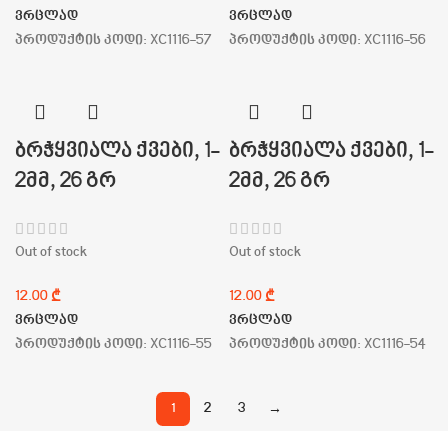
ვრცლად
ვრცლად
პროდუქტის კოდი:
XC1116-57
პროდუქტის კოდი:
XC1116-56
ბრჭყვიალა ქვები, 1-
ბრჭყვიალა ქვები, 1-
2მმ, 26 გრ
2მმ, 26 გრ
Out of stock
Out of stock
₾
₾
ვრცლად
ვრცლად
პროდუქტის კოდი:
XC1116-55
პროდუქტის კოდი:
XC1116-54
1
2
3
→