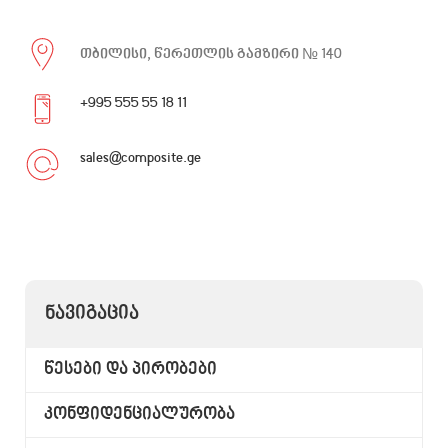
თბილისი, წერეთლის გამზირი № 140
+995 555 55 18 11
sales@composite.ge
ᲜᲐᲕᲘᲒᲐᲪᲘᲐ
წესები და პირობები
კონფიდენციალურობა