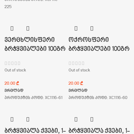
225
ვერცხლისფერი
ოქროსფერი
ბრჭყვიალები 100გრ
ბრჭყვიალები 100გრ
Out of stock
Out of stock
₾
₾
ვრცლად
ვრცლად
პროდუქტის კოდი:
XC1116-61
პროდუქტის კოდი:
XC1116-60
ბრჭყვიალა ქვები, 1-
ბრჭყვიალა ქვები, 1-