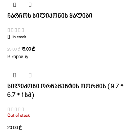
ჩარჩოს სილიკონის ყალიბი
In stock
15.00
₾
25.00
₾
В корзину
სილიკონი ორნამენტის ფორმის ( 9.7 *
6.7 * 1 სმ)
Out of stock
₾