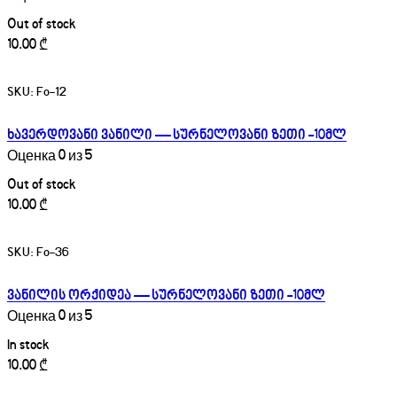
Out of stock
10.00
₾
SKU:
Fo-12
ხავერდოვანი ვანილი — სურნელოვანი ზეთი -10მლ
Оценка
0
из 5
Out of stock
10.00
₾
SKU:
Fo-36
ვანილის ორქიდეა — სურნელოვანი ზეთი -10მლ
Оценка
0
из 5
In stock
10.00
₾