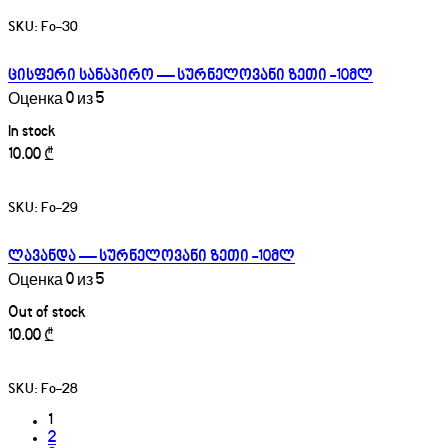
SKU:
Fo-30
ცისფერი სანაპირო — სურნელოვანი ზეთი -10მლ
Оценка
0
из 5
In stock
10.00
₾
SKU:
Fo-29
ლავანდა — სურნელოვანი ზეთი -10მლ
Оценка
0
из 5
Out of stock
10.00
₾
SKU:
Fo-28
1
2