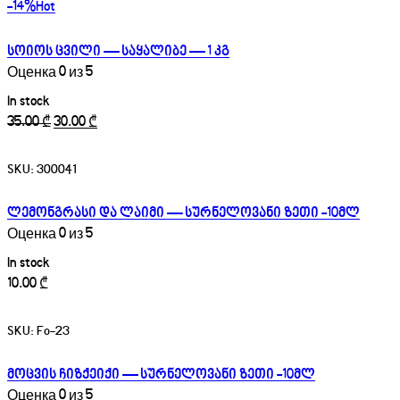
-14%
Hot
სოიოს ცვილი — საყალიბე — 1 კგ
Оценка
0
из 5
In stock
35.00
₾
30.00
₾
SKU:
300041
ლემონგრასი და ლაიმი — სურნელოვანი ზეთი -10მლ
Оценка
0
из 5
In stock
10.00
₾
SKU:
Fo-23
მოცვის ჩიზქეიქი — სურნელოვანი ზეთი -10მლ
Оценка
0
из 5