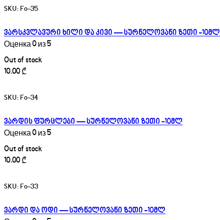
SKU:
Fo-35
ვარსკვლავური ხილი და კივი — სურნელოვანი ზეთი -10მლ
Оценка
0
из 5
Out of stock
10.00
₾
SKU:
Fo-34
ვარდის ფურცლები — სურნელოვანი ზეთი -10მლ
Оценка
0
из 5
Out of stock
10.00
₾
SKU:
Fo-33
ვარდი და ოდი — სურნელოვანი ზეთი -10მლ