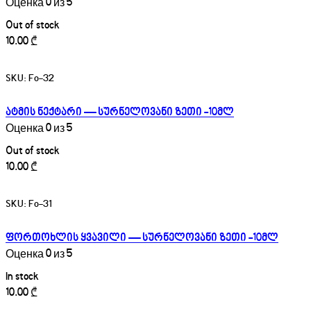
Оценка
0
из 5
Out of stock
10.00
₾
SKU:
Fo-32
ატმის ნექტარი — სურნელოვანი ზეთი -10მლ
Оценка
0
из 5
Out of stock
10.00
₾
SKU:
Fo-31
ფორთოხლის ყვავილი — სურნელოვანი ზეთი -10მლ
Оценка
0
из 5
In stock
10.00
₾