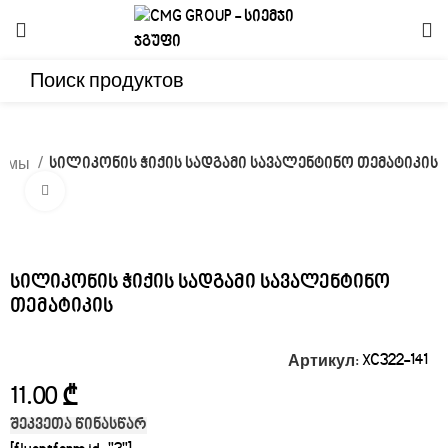
ормы
სილიკონის ჭიქის სადგამი სავალენტინო თემატიკის
Click to enlarge
სილიკონის ჭიქის სადგამი სავალენტინო
თემატიკის
Артикул:
XC322-141
₾
შეკვეთა წინასწარ