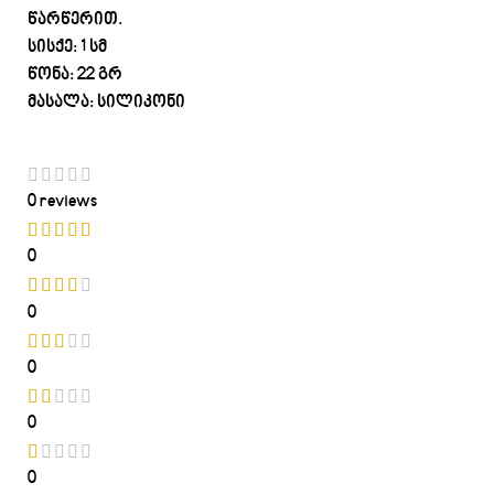
წარწერით.
სისქე: 1 სმ
წონა: 22 გრ
მასალა: სილიკონი
0 reviews
0
0
0
0
0