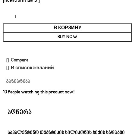
[fluentform id="3"]
В КОРЗИНУ
BUY NOW
Compare
В список желаний
გაზიარება
10
People watching this product now!
აღწერა
სავალენტინო თემატიკის სილიკონის ჭიქის სადგამი