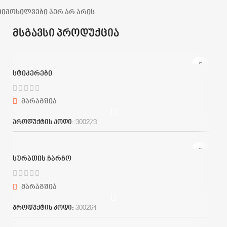
მიმოხილვები ჯერ არ არის.
მსგავსი პროდუქცია
სტიკერები
მარაგშია
პროდუქტის კოდი:
300273
სურათის ჩარჩო
მარაგშია
პროდუქტის კოდი:
300264