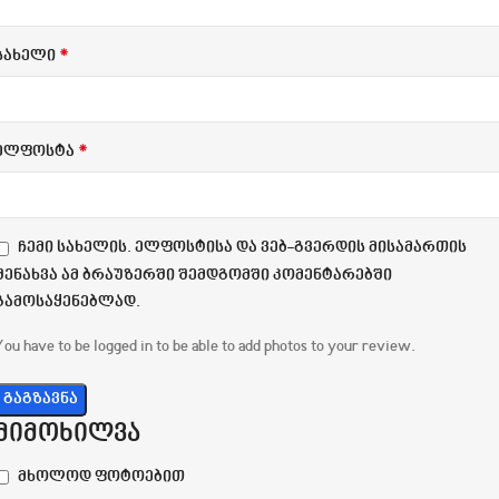
*
სახელი
*
ელფოსტა
ჩემი სახელის. ელფოსტისა და ვებ-გვერდის მისამართის
შენახვა ამ ბრაუზერში შემდგომში კომენტარებში
გამოსაყენებლად.
You have to be logged in to be able to add photos to your review.
მიმოხილვა
მხოლოდ ფოტოებით