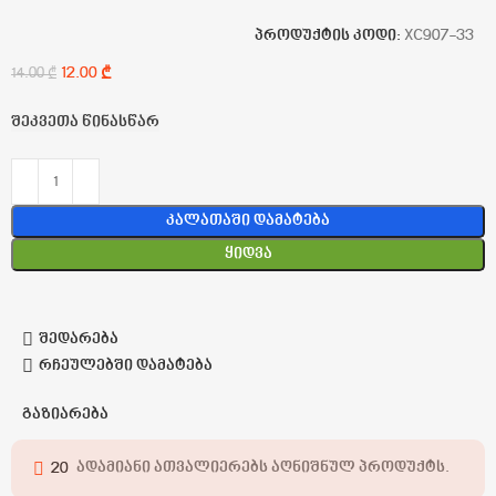
პროდუქტის კოდი:
XC907-33
12.00
₾
14.00
₾
შეკვეთა წინასწარ
Კალათაში Დამატება
Ყიდვა
შედარება
რჩეულებში დამატება
გაზიარება
20
ადამიანი ათვალიერებს აღნიშნულ პროდუქტს.