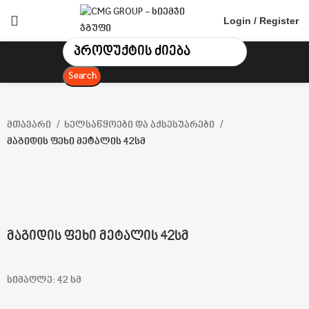
Login / Register
Search
მთავარი
ხელსაწყოები და აქსესუარები
მაგიდის ფეხი მეტალის 42სმ
-14%
Click to enlarge
მაგიდის ფეხი მეტალის 42სმ
სიმაღლე: 42 სმ