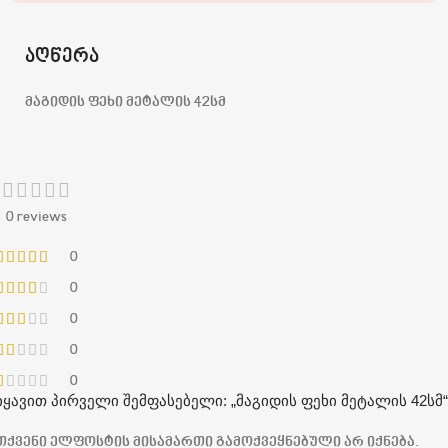
აღწერა
მაგიდის ფეხი მეტალის 42სმ
0 reviews
0
0
0
0
0
იყავით პირველი შემფასებელი: „მაგიდის ფეხი მეტალის 42სმ“
თქვენი ელფოსტის მისამართი გამოქვეყნებული არ იქნება.