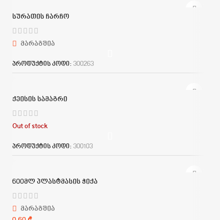
სურათის ჩარჩო
მარაგშია
პროდუქტის კოდი:
300263
ქეისის სამაგრი
Out of stock
პროდუქტის კოდი:
300103
600მლ პლასტმასის ჭიქა
მარაგშია