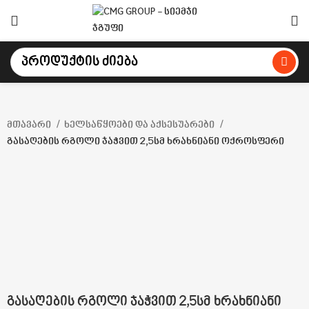
მთავარი
ხელსაწყოები და აქსესუარები
გასაღების რგოლი ჯაჭვით 2,5სმ ხრახნიანი ოქროსფერი
Click to enlarge
გასაღების რგოლი ჯაჭვით 2,5სმ ხრახნიანი