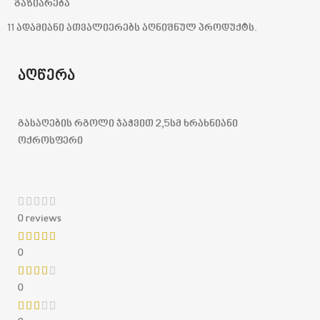
გაზიარება
11
ადამიანი ათვალიერებს აღნიშნულ პროდუქტს.
აღწერა
გასაღების რგოლი ჯაჭვით 2,5სმ ხრახნიანი
ოქროსფერი
0 reviews
0
0