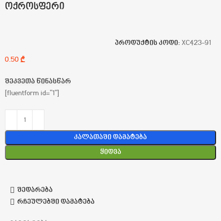
ოქროსფერი
პროდუქტის კოდი:
XC423-91
₾
შეკვეთა წინასწარ
[fluentform id="1"]
Კალათაში Დამატება
Ყიდვა
შედარება
რჩეულებში დამატება