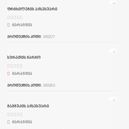
ფრჩხილების აქსესუარი
მარაგშია
პროდუქტის კოდი:
300277
სურათის ჩარჩო
მარაგშია
პროდუქტის კოდი:
300263
ბამბუკის აქსესუარი
მარაგშია