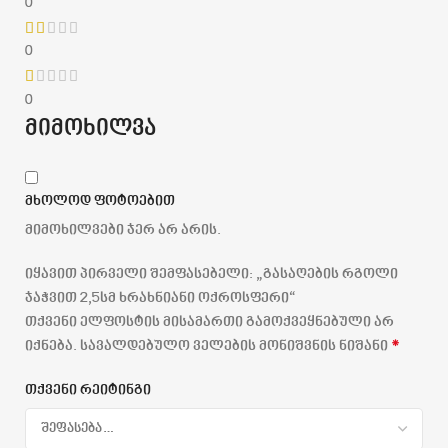
0
0
0
მიმოხილვა
მხოლოდ ფოტოებით
მიმოხილვები ჯერ არ არის.
იყავით პირველი შემფასებელი: „გასაღების რგოლი
ჯაჭვით 2,5სმ ხრახნიანი ოქროსფერი“
თქვენი ელფოსტის მისამართი გამოქვეყნებული არ
*
იქნება.
სავალდებულო ველების მონიშვნის ნიშანი
თქვენი რეიტინგი