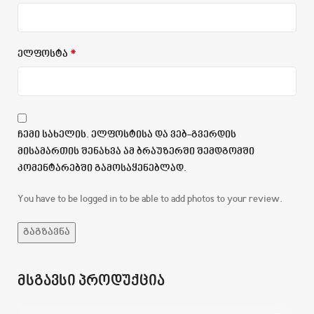
*
ელფოსტა
ჩემი სახელის. ელფოსტისა და ვებ-გვერდის
მისამართის შენახვა ამ ბრაუზერში შემდგომში
კომენტარებში გამოსაყენებლად.
You have to be logged in to be able to add photos to your review.
მსგავსი პროდუქცია