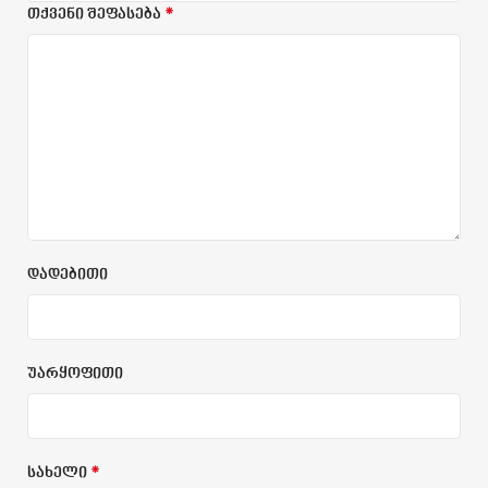
*
თქვენი შეფასება
დადებითი
უარყოფითი
*
სახელი