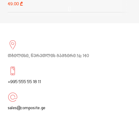
₾
თბილისი, წერეთლის გამზირი № 140
+995 555 55 18 11
sales@composite.ge