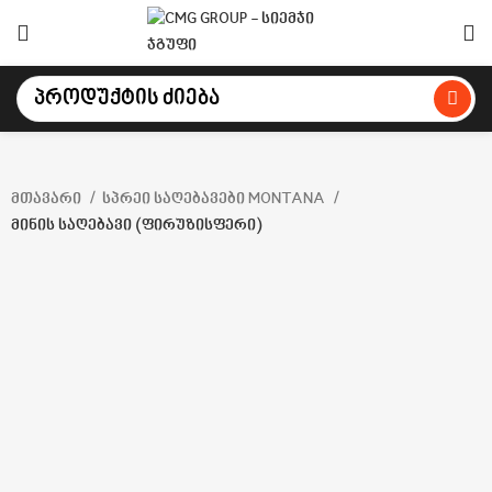
მთავარი
სპრეი საღებავები MONTANA
მინის საღებავი (ფირუზისფერი)
Click to enlarge