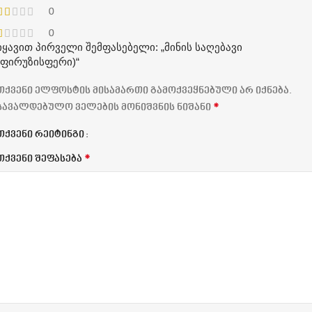
0
0
იყავით პირველი შემფასებელი: „მინის საღებავი
(ფირუზისფერი)“
თქვენი ელფოსტის მისამართი გამოქვეყნებული არ იქნება.
*
სავალდებულო ველების მონიშვნის ნიშანი
თქვენი რეიტინგი
*
თქვენი შეფასება