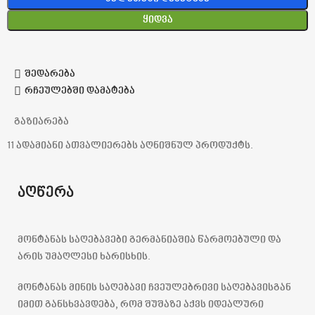
Ყიდვა
შედარება
რჩეულებში დამატება
გაზიარება
11
ადამიანი ათვალიერებს აღნიშნულ პროდუქტს.
აღწერა
მონტანას საღებავები გერმანიაშია წარმოებული და
არის უმაღლესი ხარისხის.
მონტანას მინის საღებავი ჩვეულებრივი საღებავისგან
იმით განსხვავდება, რომ შუშაზე აქვს იდეალური