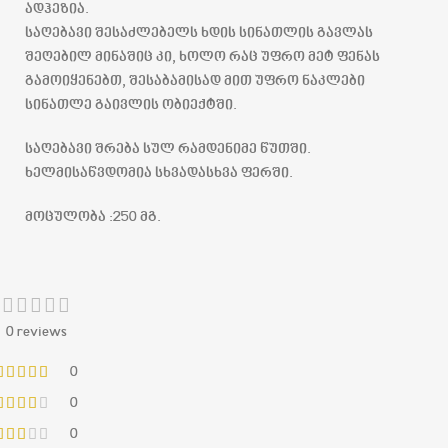
ადჰეზია.
საღებავი შესაძლებელს ხდის სინათლის გავლას
შეღებილ მინაშიც კი, ხოლო რაც უფრო მეტ ფენას
გამოიყენებთ, შესაბამისად მით უფრო ნაკლები
სინათლე გაივლის ობიექტში.
საღებავი შრება სულ რამდენიმე წუთში.
ხელმისაწვდომია სხვადასხვა ფერში.
მოცულობა :250 მგ.
0 reviews
0
0
0