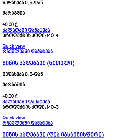
შეფასება
0
, 5-დან
მარაგშია
40.00
₾
კალათაში დამატება
პროდუქტის კოდი:
MO-4
Quick view
რჩეულებში დამატება
მინის საღებავი (წითელი)
შეფასება
0
, 5-დან
მარაგშია
40.00
₾
კალათაში დამატება
პროდუქტის კოდი:
MO-3
Quick view
რჩეულებში დამატება
მინის საღებავი (ღია იასამნისფერი)