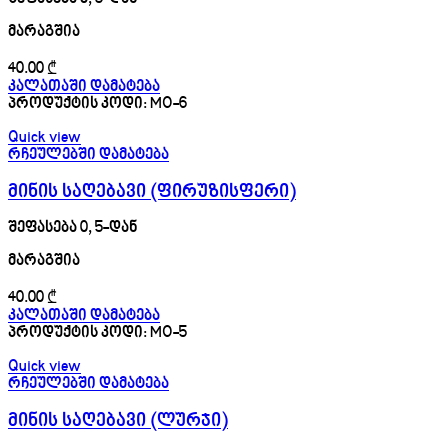
მარაგშია
40.00
₾
კალათაში დამატება
პროდუქტის კოდი:
MO-6
Quick view
რჩეულებში დამატება
მინის საღებავი (ფირუზისფერი)
შეფასება
0
, 5-დან
მარაგშია
40.00
₾
კალათაში დამატება
პროდუქტის კოდი:
MO-5
Quick view
რჩეულებში დამატება
მინის საღებავი (ლურჯი)