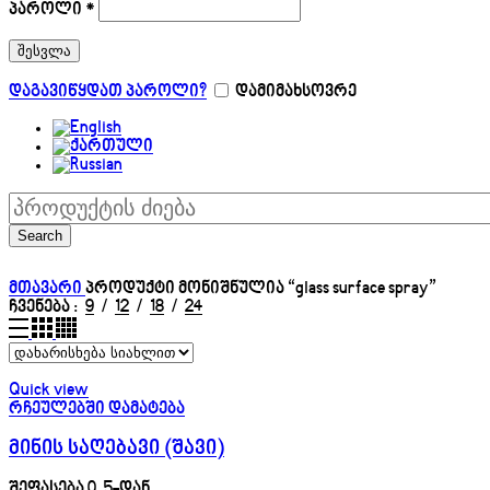
პაროლი
*
შესვლა
დაგავიწყდათ პაროლი?
დამიმახსოვრე
Search
მთავარი
პროდუქტი მონიშნულია “glass surface spray”
ჩვენება
9
12
18
24
Quick view
რჩეულებში დამატება
მინის საღებავი (შავი)
შეფასება
0
, 5-დან