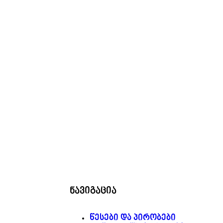
ნავიგაცია
წესები და პირობები