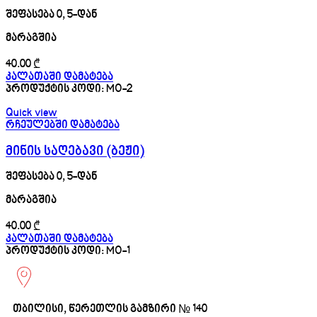
შეფასება
0
, 5-დან
მარაგშია
40.00
₾
კალათაში დამატება
პროდუქტის კოდი:
MO-2
Quick view
რჩეულებში დამატება
მინის საღებავი (ბეჟი)
შეფასება
0
, 5-დან
მარაგშია
40.00
₾
კალათაში დამატება
პროდუქტის კოდი:
MO-1
თბილისი, წერეთლის გამზირი № 140