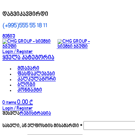
დაგვიკავშირდი
(+995)555 55 18 11
მენიუ
Login / Register
ყველა კატეგორია
მთავარი
ფასდაკლებები
კალკულატორი
ბლოგი
კონტაქტი
0.00
₾
0
items
Login / Register
შესვლა
რეგისტრაცია
სახელი, ან ელფოსტის მისამართი
*