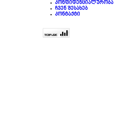
კონფიდენციალურობა
ჩვენ შესახებ
კონტაქტი