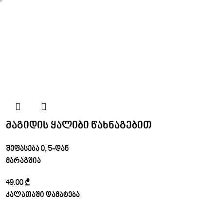
”
მაგიდის ყალიბი წახნაგებით
შეფასება
0
, 5-დან
მარაგშია
49.00
₾
კალათაში დამატება