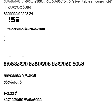
მთავარი
პროდუქტი მონიშნულია “river table silicone mold
ფილტრაცია
ჩვენება
9
12
18
24
მრგვალი მაგიდის ყალიბი 60სმ
შეფასება
0
, 5-დან
მარაგშია
140.00
₾
კალათაში დამატება