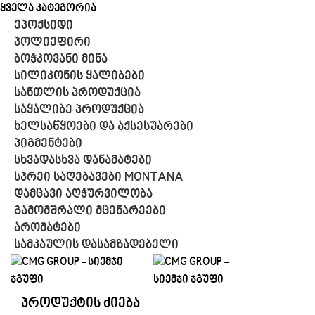
ყველა კატეგორია
ეპოქსიდი
პოლიეფირი
ბოჭკოვანი მინა
სილიკონის ყალიბები
სანთლის პროდუქცია
საყალიბე პროდუქცია
ხელსაწყოები და აქსესუარები
პიგმენტები
სხვადასხვა დანამატები
სპრეი საღებავები MONTANA
დამცავი აღჭურვილობა
გამომშრალი მცენარეები
არომატები
სამკაულის დასამზადებელი