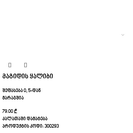
მაგიდის ყალიბი
შეფასება
0
, 5-დან
მარაგშია
79.00
₾
კალათაში დამატება
პროდუქტის კოდი:
300293