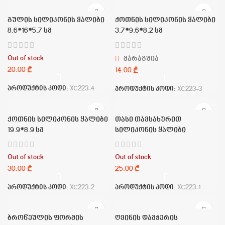
გულის სილიკონის ყალიბი
ქოთნის სილიკონის ყალიბი
8.6*16*5.7 სმ
3.7*9.6*8.2 სმ
Out of stock
მარაგშია
₾
₾
პროდუქტის კოდი:
XC223-4
პროდუქტის კოდი:
XC223-3
ქოთნის სილიკონის ყალიბი
თასი თავსახურით
19.9*8.9 სმ
სილიკონის ყალიბი
Out of stock
Out of stock
₾
₾
პროდუქტის კოდი:
XC223-2
პროდუქტის კოდი:
XC223-1
ბროწეულის ფორმის
ღვინის დამჭერის