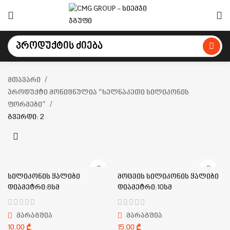
მთავარი
პროდუქტი მონიშნულია “ხელნაკეთი სილიკონის
ფორმები”
გვერდი: 2
სილიკონის ყალიბი
მოცვის სილიკონის ყალიბი
დიამეტრი:8სმ
დიამეტრი:10სმ
მარაგშია
მარაგშია
₾
₾