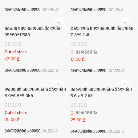
პროდუქტის კოდი:
XC425-2
პროდუქტის კოდი:
XC425-1
ვაზის სილიკონის ყალიბი
ტალღის სილიკონის ყალიბი
95*80*115მმ
7.3*9.1სმ
Out of stock
მარაგშია
₾
₾
პროდუქტის კოდი:
XC223-9
პროდუქტის კოდი:
XC223-8
დათვის სილიკონის ყალიბი
ვარდის სილიკონის ყალიბი
5.9*6.8*5.9სმ
5.6 x 8.2 სმ
Out of stock
მარაგშია
₾
₾
პროდუქტის კოდი:
XC223-6
პროდუქტის კოდი:
XC223-5