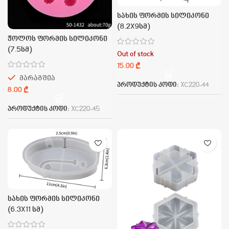
სახის ფორმის სილიკონი
(8.2X9სმ)
ჟოლოს ფორმის სილიკონი
(7.5სმ)
Out of stock
₾
მარაგშია
პროდუქტის კოდი:
XC220-44
₾
პროდუქტის კოდი:
XC220-45
სახის ფორმის სილიკონი
(6.3X11 სმ)