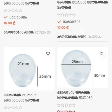
ვარდის ფორმის სილიკონის
სილიკონის ყალიბი
ყალიბი
მარაგშია
მარაგშია
₾
₾
პროდუქტის კოდი:
XC0325-28
პროდუქტის კოდი:
XC322-17
კვერცხის ფორმის
კვერცხის ფორმის
სილიკონის ყალიბი
სილიკონის ყალიბი
Out of stock