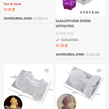
Out of stock
₾
პროდუქტის კოდი:
XC220-43
სამკაულების ყუთის
სილიკონი
მარაგშია
₾
პროდუქტის კოდი:
XC322-20