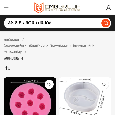
მთავარი
პროდუქტი მონიშნულია “ხელნაკეთი სილიკონის
ფორმები”
გვერდი: 14