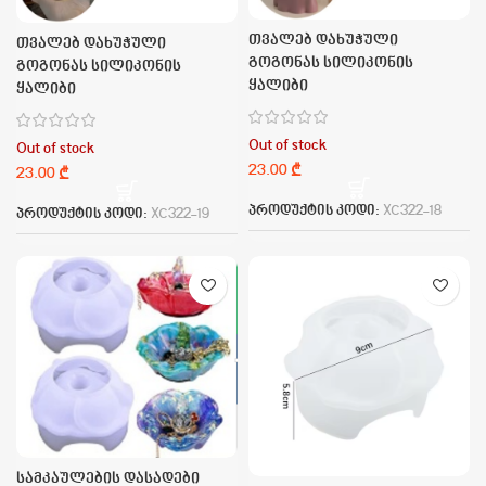
თვალებ დახუჭული
თვალებ დახუჭული
გოგონას სილიკონის
გოგონას სილიკონის
ყალიბი
ყალიბი
Out of stock
Out of stock
₾
₾
პროდუქტის კოდი:
XC322-18
პროდუქტის კოდი:
XC322-19
სამკაულების დასადები