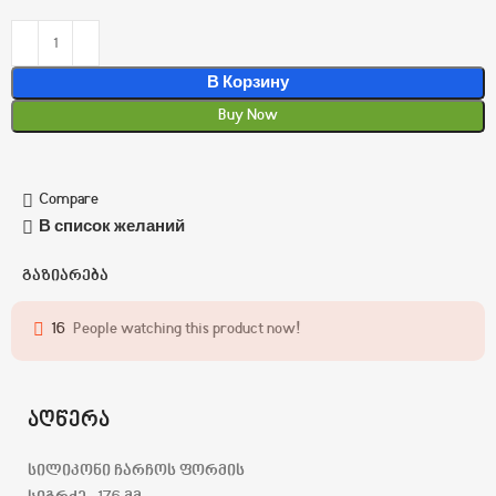
В Корзину
Buy Now
Compare
В список желаний
გაზიარება
16
People watching this product now!
აღწერა
სილიკონი ჩარჩოს ფორმის