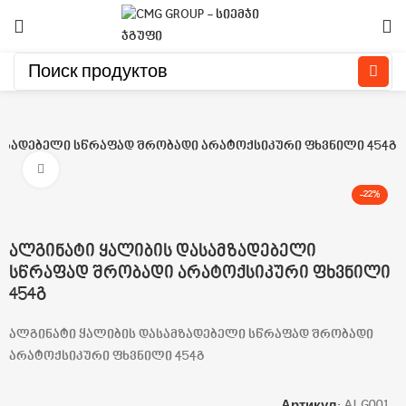
მზადებელი სწრაფად შრობადი არატოქსიკური ფხვნილი 454გ
Click to enlarge
-22%
ალგინატი ყალიბის დასამზადებელი
სწრაფად შრობადი არატოქსიკური ფხვნილი
454გ
ალგინატი ყალიბის დასამზადებელი სწრაფად შრობადი
არატოქსიკური ფხვნილი 454გ