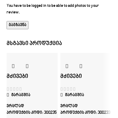
You have to be logged in to be able to add photos to your
review.
მსგავსი პროდუქცია
მძივები
მძივები
მარაგშია
მარაგშია
ვრცლად
ვრცლად
პროდუქტის კოდი:
300235
პროდუქტის კოდი:
300233