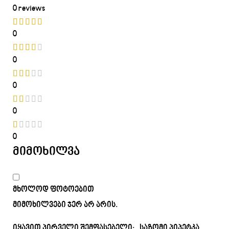
0 reviews
0
0
0
0
0
მიმოხილვა
მხოლოდ ფოტოებით
მიმოხილვები ჯერ არ არის.
იყავით პირველი შემფასებელი: „საზომი პიპეტკა