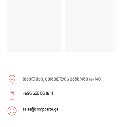
მ
ვ
პ
თბილისი, წერეთლის გამზირი № 140
+995 555 55 18 11
sales@composite.ge