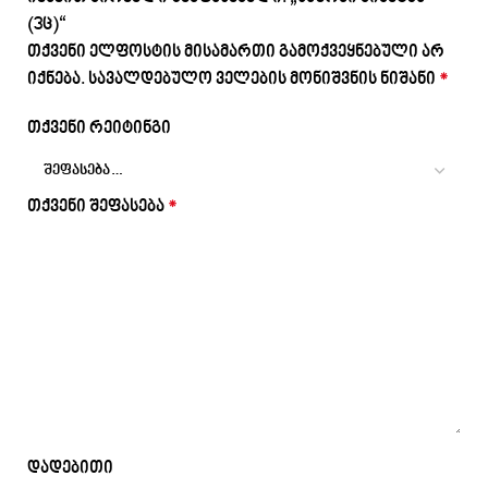
(3ც)“
თქვენი ელფოსტის მისამართი გამოქვეყნებული არ
იქნება.
სავალდებულო ველების მონიშვნის ნიშანი
*
თქვენი რეიტინგი
თქვენი შეფასება
*
დადებითი