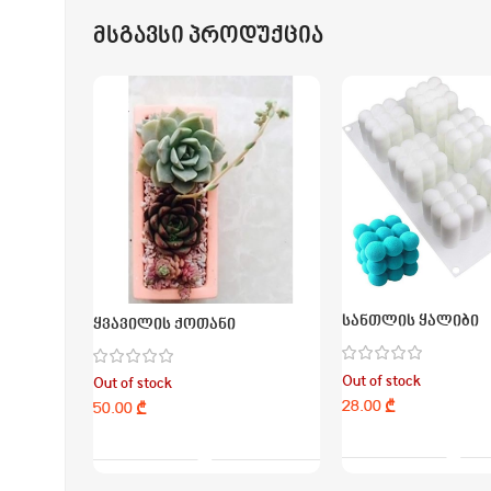
მსგავსი პროდუქცია
სანთლის ყალიბი
ყვავილის ქოთანი
Out of stock
Out of stock
₾
₾
Ვრცლად
Ვრცლად