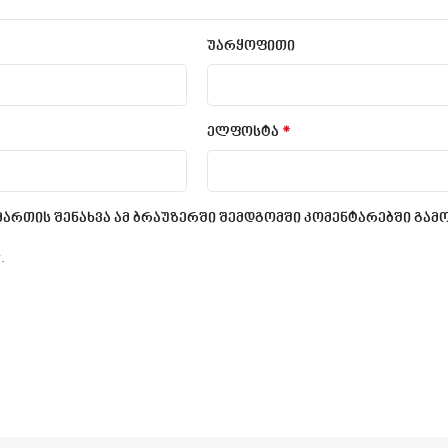
უარყოფითი
*
ელფოსტა
ამართის შენახვა ამ ბრაუზერში შემდგომში კომენტარებში გამ
.