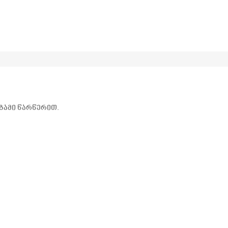
გამი წარწერით.