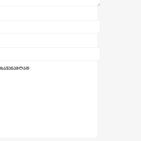
ოსაყენებლად.