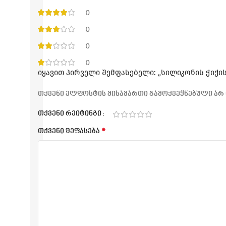
0
0
0
0
იყავით პირველი შემფასებელი: „სილიკონის ჭიქი
თქვენი ელფოსტის მისამართი გამოქვეყნებული არ 
თქვენი რეიტინგი
*
თქვენი შეფასება