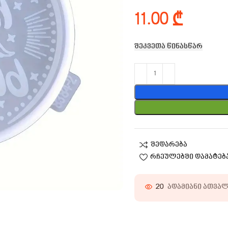
₾
შეკვეთა წინასწარ
შედარება
რჩეულებში დამატებ
20
ადამიანი ათვა