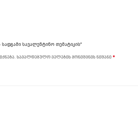
ს სადგამი სავალენტინო თემატიკის“
*
იქნება.
სავალდებულო ველების მონიშვნის ნიშანი