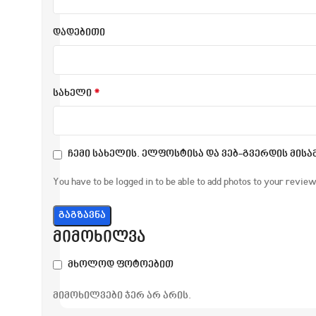
დადებითი
*
სახელი
ჩემი სახელის. ელფოსტისა და ვებ-გვერდის მის
You have to be logged in to be able to add photos to your review
მიმოხილვა
მხოლოდ ფოტოებით
მიმოხილვები ჯერ არ არის.