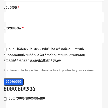
*
სახელი
*
ელფოსტა
ჩემი სახელის. ელფოსტისა და ვებ-გვერდის
მისამართის შენახვა ამ ბრაუზერში შემდგომში
კომენტარებში გამოსაყენებლად.
You have to be logged in to be able to add photos to your review.
მიმოხილვა
მხოლოდ ფოტოებით