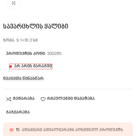
Click to enlarge
სავარცხლის ყალიბი
ზომა: 9.1×18.3 სმ
პროდუქტის კოდი:
300285
არ არის მარაგში
შეკვეთა წინასწარ
შედარება
რჩეულებში დამატება
გაზიარება
15
ადამიანი ათვალიერებს აღნიშნულ პროდუქტს.