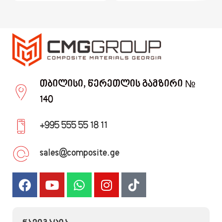
თბილისი, წერეთლის გამზირი №
140
+995 555 55 18 11
sales@composite.ge