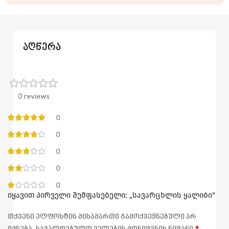
აღწერა
0 reviews
0
0
0
0
0
იყავით პირველი შემფასებელი: „სავარცხლის ყალიბი“
თქვენი ელფოსტის მისამართი გამოქვეყნებული არ