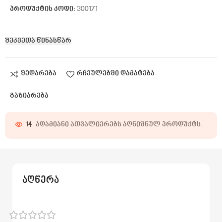
პროდუქტის კოდი:
300171
შეკვეთა წინასწარ
შედარება
რჩეულებში დამატება
გაზიარება
14
ადამიანი ათვალიერებს აღნიშნულ პროდუქტს.
აღწერა