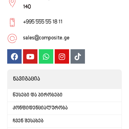
140
+995 555 55 18 11
sales@composite.ge
ᲜᲐᲕᲘᲒᲐᲪᲘᲐ
წესები და პირობები
კონფიდენციალურობა
ჩვენ შესახებ