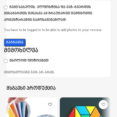
ჩემი სახელის. ელფოსტისა და ვებ-გვერდის
მისამართის შენახვა ამ ბრაუზერში შემდგომში
კომენტარებში გამოსაყენებლად.
You have to be logged in to be able to add photos to your review.
მიმოხილვა
მხოლოდ ფოტოებით
მიმოხილვები ჯერ არ არის.
მსგავსი პროდუქცია