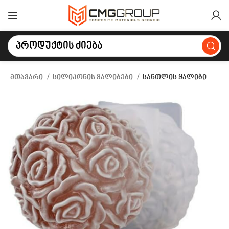
მთავარი
სილიკონის ყალიბები
სანთლის ყალიბი