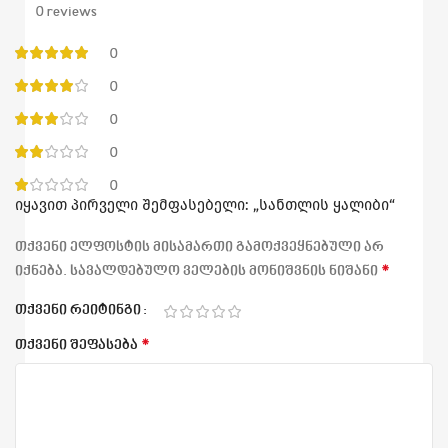
0 reviews
0
0
0
0
0
იყავით პირველი შემფასებელი: „სანთლის ყალიბი“
თქვენი ელფოსტის მისამართი გამოქვეყნებული არ
*
იქნება.
სავალდებულო ველების მონიშვნის ნიშანი
თქვენი რეიტინგი
*
თქვენი შეფასება