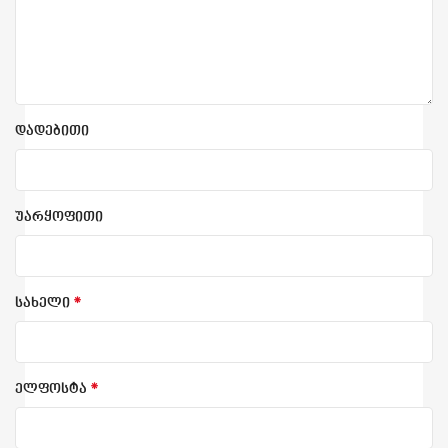
დადებითი
უარყოფითი
*
სახელი
*
ელფოსტა