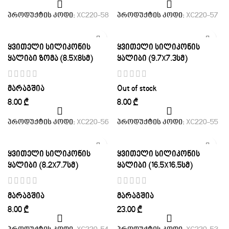
პროდუქტის კოდი:
XC220-58
პროდუქტის კოდი:
XC220-57
ყვითელი სილიკონის
ყვითელი სილიკონის
ყალიბი ზომა (8.5X8სმ)
ყალიბი (9.7X7.3სმ)
მარაგშია
Out of stock
₾
₾
პროდუქტის კოდი:
XC220-56
პროდუქტის კოდი:
XC220-55
ყვითელი სილიკონის
ყვითელი სილიკონის
ყალიბი (8.2X7.7სმ)
ყალიბი (16.5X16.5სმ)
მარაგშია
მარაგშია
₾
₾