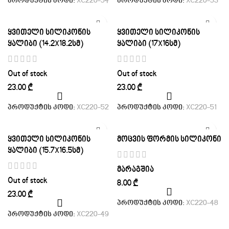
პროდუქტის კოდი:
XC220-54
პროდუქტის კოდი:
XC220-53
ყვითელი სილიკონის
ყვითელი სილიკონის
ყალიბი (14.2X18.2სმ)
ყალიბი (17X16სმ)
Out of stock
Out of stock
₾
₾
პროდუქტის კოდი:
XC220-52
პროდუქტის კოდი:
XC220-51
ყვითელი სილიკონის
მოცვის ფორმის სილიკონი
ყალიბი (15.7X16.5სმ)
მარაგშია
Out of stock
₾
₾
პროდუქტის კოდი:
XC220-48
პროდუქტის კოდი:
XC220-49