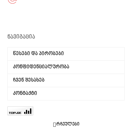
ნავიგაცია
წესები და პირობები
კონფიდენციალურობა
ჩვენ შესახებ
კონტაქტი
რჩეულები