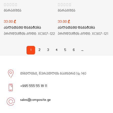
მარაგშია
მარაგშია
₾
₾
კალათაში დამატება
კალათაში დამატება
პროდუქტის კოდი:
XC907-122
პროდუქტის კოდი:
XC907-121
1
2
3
4
5
6
→
თბილისი, წერეთლის გამზირი № 140
+995 555 55 18 11
sales@composite.ge