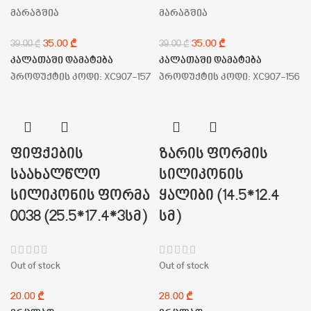
მარაგშია
მარაგშია
35.00
₾
35.00
₾
39.00
₾
39.00
₾
კალათაში დამატება
კალათაში დამატება
პროდუქტის კოდი:
XC907-157
პროდუქტის კოდი:
XC907-156
ფიფქების
ზარის ფორმის
საახალწლო
სილიკონის
სილიკონის ფორმა
ყალიბი (14.5*12.4
0038 (25.5*17.4*3სმ)
სმ)
Out of stock
Out of stock
₾
₾