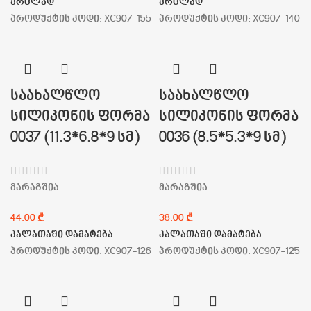
ვრცლად
ვრცლად
პროდუქტის კოდი:
XC907-155
პროდუქტის კოდი:
XC907-140
საახალწლო
საახალწლო
სილიკონის ფორმა
სილიკონის ფორმა
0037 (11.3*6.8*9 სმ)
0036 (8.5*5.3*9 სმ)
მარაგშია
მარაგშია
₾
₾
კალათაში დამატება
კალათაში დამატება
პროდუქტის კოდი:
XC907-126
პროდუქტის კოდი:
XC907-125