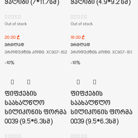
ყალიბი (7*11.7სმ)
ყალიბი (4.9*9.2 სმ)
Out of stock
Out of stock
₾
₾
ვრცლად
ვრცლად
პროდუქტის კოდი:
XC907-162
პროდუქტის კოდი:
XC907-161
-10%
-10%
ფიფქების
ფიფქების
საახალწლო
საახალწლო
სილიკონის ფორმა
სილიკონის ფორმა
0039 (9.5*6.3სმ)
0039 (9.5*6.3სმ)