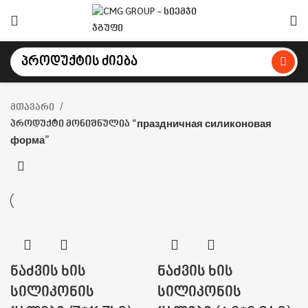
მთავარი
პროდუქტი მონიშნულია “праздничная силиконовая
форма”
ნაძვის ხის
ნაძვის ხის
სილიკონის
სილიკონის