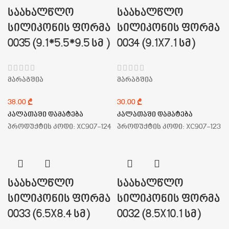
საახალწლო
საახალწლო
სილიკონის ფორმა
სილიკონის ფორმა
0035 (9.1*5.5*9.5 სმ )
0034 (9.1X7.1 სმ)
მარაგშია
მარაგშია
₾
₾
კალათაში დამატება
კალათაში დამატება
პროდუქტის კოდი:
XC907-124
პროდუქტის კოდი:
XC907-123
საახალწლო
საახალწლო
სილიკონის ფორმა
სილიკონის ფორმა
0033 (6.5X8.4 სმ)
0032 (8.5X10.1 სმ)