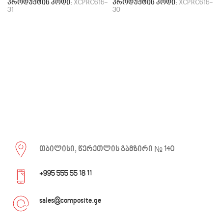
პროდუქტის კოდი:
XCPRC616-
პროდუქტის კოდი:
XCPRC616-
31
30
თბილისი, წერეთლის გამზირი № 140
+995 555 55 18 11
sales@composite.ge