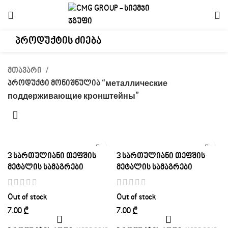
მთავარი
პროდუქტი მონიშნულია “металлические
поддерживающие кронштейны”
3 სართულიანი თეფშის
3 სართულიანი თეფშის
მეტალის სამაგრები
მეტალის სამაგრები
Out of stock
Out of stock
₾
₾