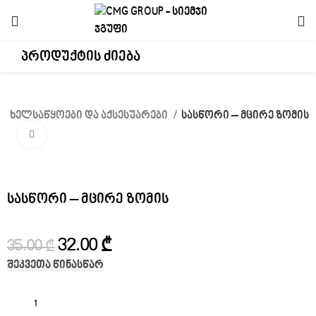
ხელსაწყოები და აქსესუარები
სასწორი – მცირე ზომის
Click to enlarge
-9%
სასწორი – მცირე ზომის
32.00
₾
35.00
₾
შეკვეთა წინასწარ