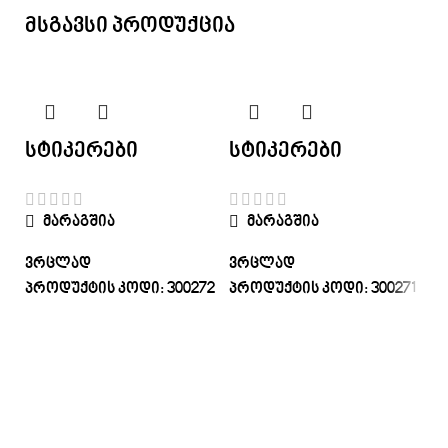
მსგავსი პროდუქცია
სტიკერები
სტიკერები
მარაგშია
მარაგშია
ვრცლად
ვრცლად
პროდუქტის კოდი:
300272
პროდუქტის კოდი:
300271
ს
ვ
პ