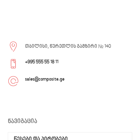
თბილისი, წერეთლის გამზირი № 140
+995 555 55 18 11
sales@composite.ge
ნავიგაცია
წესები და პირობები